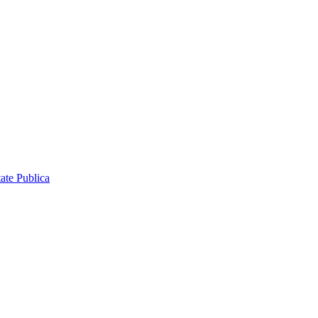
ate Publica