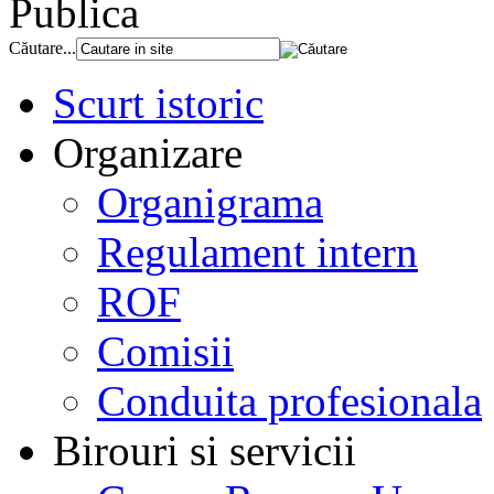
Publica
Căutare...
Scurt istoric
Organizare
Organigrama
Regulament intern
ROF
Comisii
Conduita profesionala
Birouri si servicii