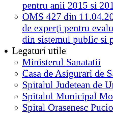
pentru anii 2015 si 20
OMS 427 din 11.04.2
de experţi pentru evalu
din sistemul public si 
Legaturi utile
Ministerul Sanatatii
Casa de Asigurari de 
Spitalul Judetean de U
Spitalul Municipal Mo
Spital Orasenesc Puci