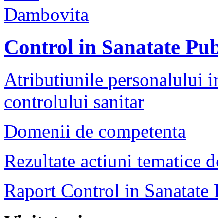
Control in Sanatate Pub
Atributiunile personalului i
controlului sanitar
Domenii de competenta
Rezultate actiuni tematice d
Raport Control in Sanatate 