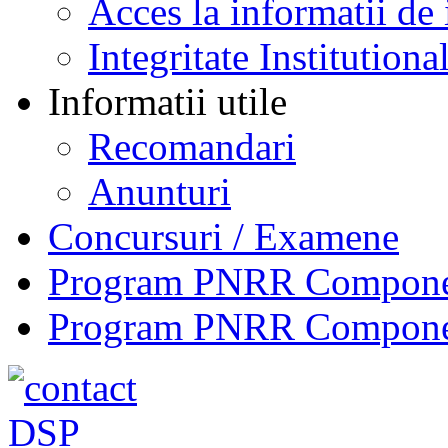
Acces la informatii de 
Integritate Institutiona
Informatii utile
Recomandari
Anunturi
Concursuri / Examene
Program PNRR Component
Program PNRR Component