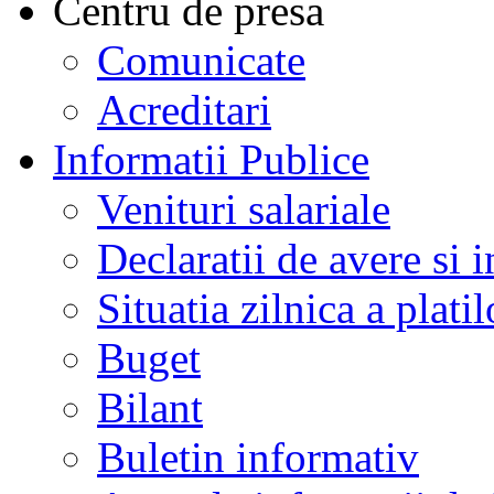
Centru de presa
Comunicate
Acreditari
Informatii Publice
Venituri salariale
Declaratii de avere si i
Situatia zilnica a platil
Buget
Bilant
Buletin informativ