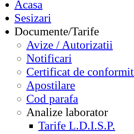
Acasa
Sesizari
Documente/Tarife
Avize / Autorizatii
Notificari
Certificat de conformit
Apostilare
Cod parafa
Analize laborator
Tarife L.D.I.S.P.