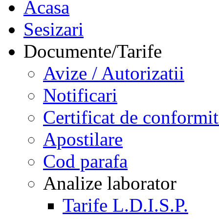
Acasa
Sesizari
Documente/Tarife
Avize / Autorizatii
Notificari
Certificat de conformit
Apostilare
Cod parafa
Analize laborator
Tarife L.D.I.S.P.