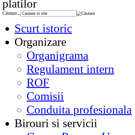
platilor
Căutare...
Scurt istoric
Organizare
Organigrama
Regulament intern
ROF
Comisii
Conduita profesionala
Birouri si servicii