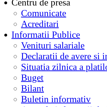
Centru de presa
Comunicate
Acreditari
Informatii Publice
Venituri salariale
Declaratii de avere si i
Situatia zilnica a platil
Buget
Bilant
Buletin informativ