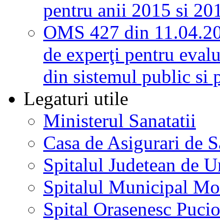
pentru anii 2015 si 20
OMS 427 din 11.04.2
de experţi pentru evalu
din sistemul public si 
Legaturi utile
Ministerul Sanatatii
Casa de Asigurari de 
Spitalul Judetean de U
Spitalul Municipal Mo
Spital Orasenesc Puci