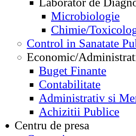
Laborator de Diagnos
Microbiologie
Chimie/Toxicolog
Control in Sanatate Pu
Economic/Administrat
Buget Finante
Contabilitate
Administrativ si Me
Achizitii Publice
Centru de presa