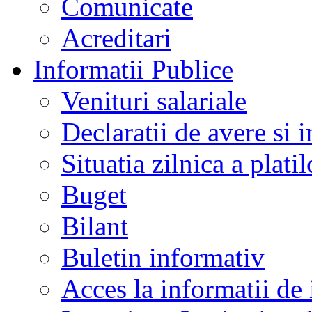
Comunicate
Acreditari
Informatii Publice
Venituri salariale
Declaratii de avere si i
Situatia zilnica a platil
Buget
Bilant
Buletin informativ
Acces la informatii de 