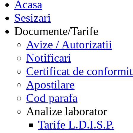
Acasa
Sesizari
Documente/Tarife
Avize / Autorizatii
Notificari
Certificat de conformit
Apostilare
Cod parafa
Analize laborator
Tarife L.D.I.S.P.