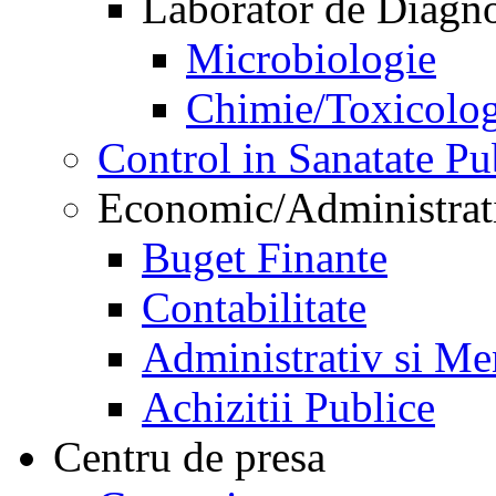
Laborator de Diagnos
Microbiologie
Chimie/Toxicolog
Control in Sanatate Pu
Economic/Administrat
Buget Finante
Contabilitate
Administrativ si Me
Achizitii Publice
Centru de presa