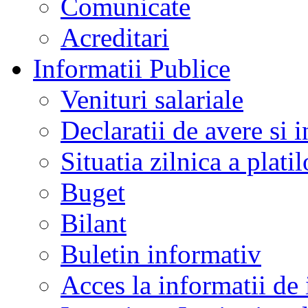
Comunicate
Acreditari
Informatii Publice
Venituri salariale
Declaratii de avere si i
Situatia zilnica a platil
Buget
Bilant
Buletin informativ
Acces la informatii de 