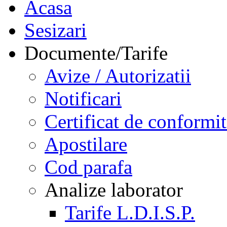
Acasa
Sesizari
Documente/Tarife
Avize / Autorizatii
Notificari
Certificat de conformit
Apostilare
Cod parafa
Analize laborator
Tarife L.D.I.S.P.