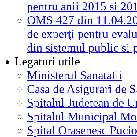
pentru anii 2015 si 20
OMS 427 din 11.04.2
de experţi pentru evalu
din sistemul public si 
Legaturi utile
Ministerul Sanatatii
Casa de Asigurari de 
Spitalul Judetean de U
Spitalul Municipal Mo
Spital Orasenesc Puci