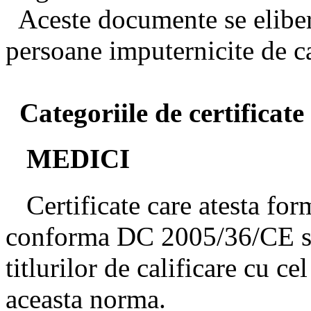
Aceste documente se elibere
persoane imputernicite de ca
Categoriile de certificate 
MEDICI
Certificate care atesta for
conforma DC 2005/36/CE si
titlurilor de calificare cu 
aceasta norma.