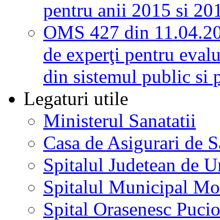
pentru anii 2015 si 20
OMS 427 din 11.04.2
de experţi pentru evalu
din sistemul public si 
Legaturi utile
Ministerul Sanatatii
Casa de Asigurari de 
Spitalul Judetean de U
Spitalul Municipal Mo
Spital Orasenesc Puci