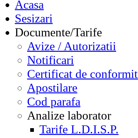
Acasa
Sesizari
Documente/Tarife
Avize / Autorizatii
Notificari
Certificat de conformit
Apostilare
Cod parafa
Analize laborator
Tarife L.D.I.S.P.