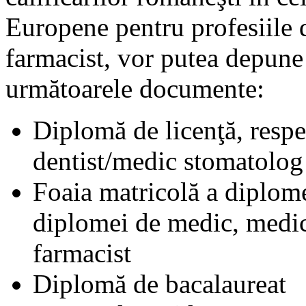
Europene pentru profesiile d
farmacist, vor putea depune 
următoarele documente:
Diplomă de licenţă, resp
dentist/medic stomatolog
Foaia matricolă a diplome
diplomei de medic, medic
farmacist
Diplomă de bacalaureat