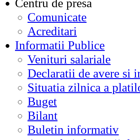
Centru de presa
Comunicate
Acreditari
Informatii Publice
Venituri salariale
Declaratii de avere si i
Situatia zilnica a platil
Buget
Bilant
Buletin informativ