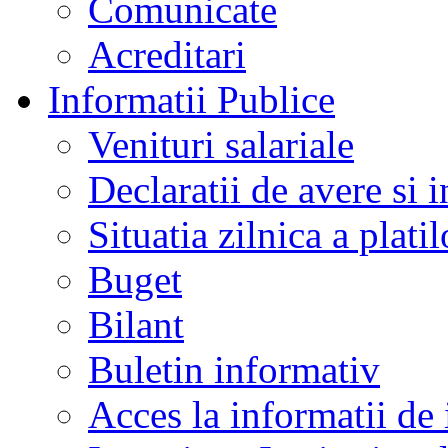
Comunicate
Acreditari
Informatii Publice
Venituri salariale
Declaratii de avere si i
Situatia zilnica a platil
Buget
Bilant
Buletin informativ
Acces la informatii de 