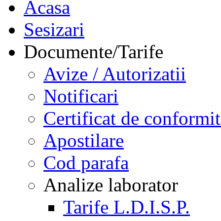
Acasa
Sesizari
Documente/Tarife
Avize / Autorizatii
Notificari
Certificat de conformit
Apostilare
Cod parafa
Analize laborator
Tarife L.D.I.S.P.