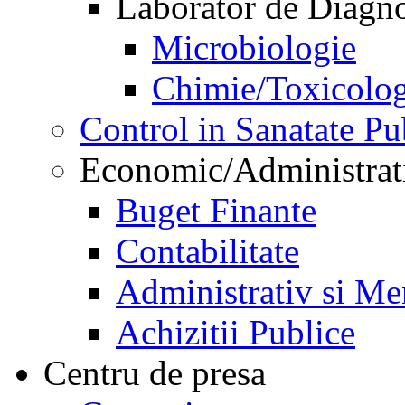
Laborator de Diagnos
Microbiologie
Chimie/Toxicolog
Control in Sanatate Pu
Economic/Administrat
Buget Finante
Contabilitate
Administrativ si Me
Achizitii Publice
Centru de presa