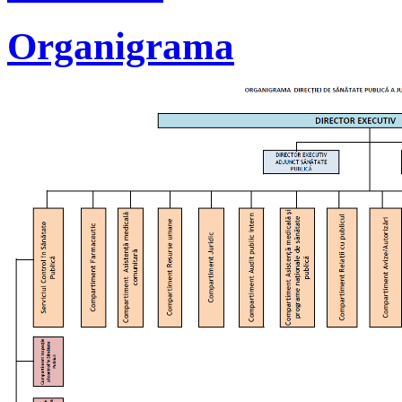
Organigrama