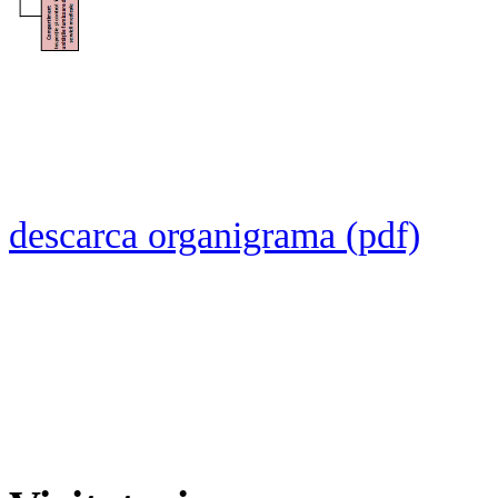
descarca organigrama (pdf)