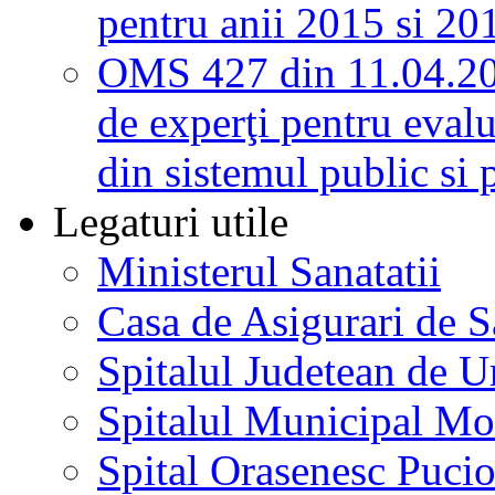
pentru anii 2015 si 20
OMS 427 din 11.04.2
de experţi pentru evalu
din sistemul public si 
Legaturi utile
Ministerul Sanatatii
Casa de Asigurari de 
Spitalul Judetean de U
Spitalul Municipal Mo
Spital Orasenesc Puci