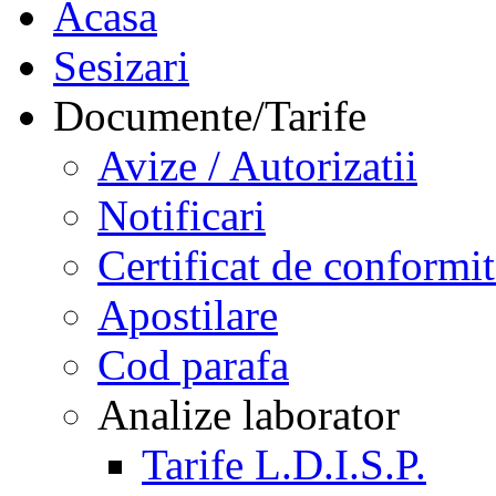
Acasa
Sesizari
Documente/Tarife
Avize / Autorizatii
Notificari
Certificat de conformit
Apostilare
Cod parafa
Analize laborator
Tarife L.D.I.S.P.