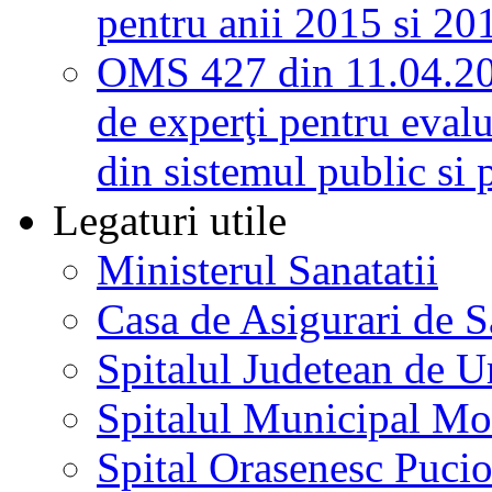
pentru anii 2015 si 20
OMS 427 din 11.04.2
de experţi pentru evalu
din sistemul public si 
Legaturi utile
Ministerul Sanatatii
Casa de Asigurari de 
Spitalul Judetean de U
Spitalul Municipal Mo
Spital Orasenesc Puci