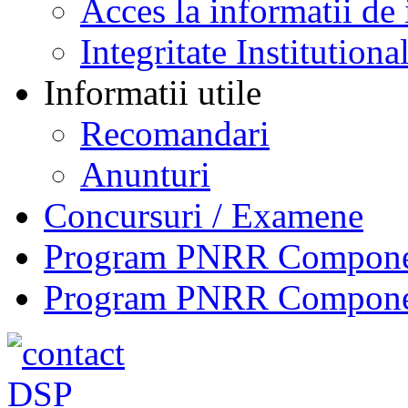
Acces la informatii de 
Integritate Institutiona
Informatii utile
Recomandari
Anunturi
Concursuri / Examene
Program PNRR Component
Program PNRR Component