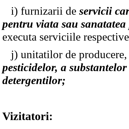
i) furnizarii de
servicii ca
pentru viata sau sanatatea
executa serviciile respective
j) unitatilor de producere, 
pesticidelor, a substantelor
detergentilor;
Vizitatori: