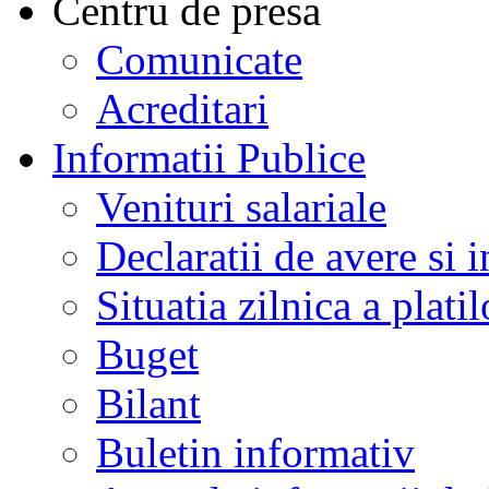
Centru de presa
Comunicate
Acreditari
Informatii Publice
Venituri salariale
Declaratii de avere si i
Situatia zilnica a platil
Buget
Bilant
Buletin informativ