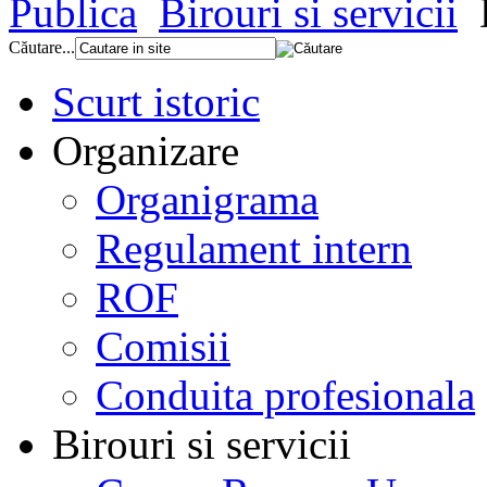
Publica
Birouri si servicii
Căutare...
Scurt istoric
Organizare
Organigrama
Regulament intern
ROF
Comisii
Conduita profesionala
Birouri si servicii