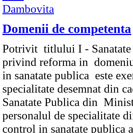
Domenii de competenta
Potrivit titlului I - Sanata
privind reforma in domeniul 
in sanatate publica este exe
specialitate desemnat din ca
Sanatate Publica din Ministe
personalul de specialitate d
control in sanatate publica