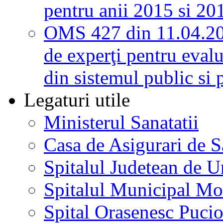
pentru anii 2015 si 20
OMS 427 din 11.04.2
de experţi pentru evalu
din sistemul public si 
Legaturi utile
Ministerul Sanatatii
Casa de Asigurari de 
Spitalul Judetean de U
Spitalul Municipal Mo
Spital Orasenesc Puci