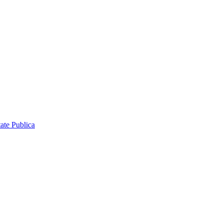
ate Publica