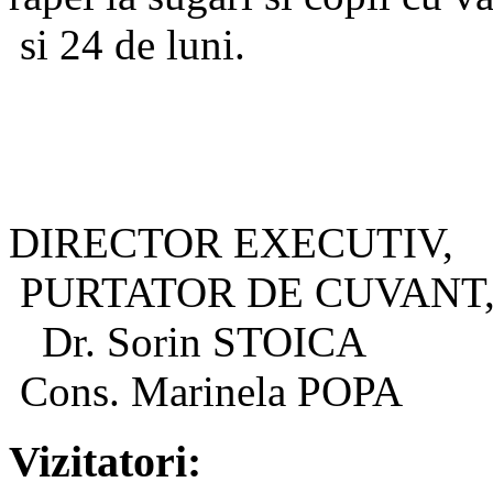
si 24 de luni.
DIRECTOR EXECUTIV,
PURTATOR DE CUVANT
Dr. Sorin STOICA
Cons. Marinela POPA
Vizitatori: