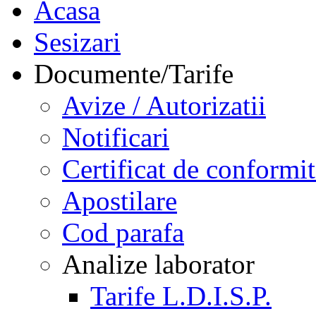
Acasa
Sesizari
Documente/Tarife
Avize / Autorizatii
Notificari
Certificat de conformit
Apostilare
Cod parafa
Analize laborator
Tarife L.D.I.S.P.