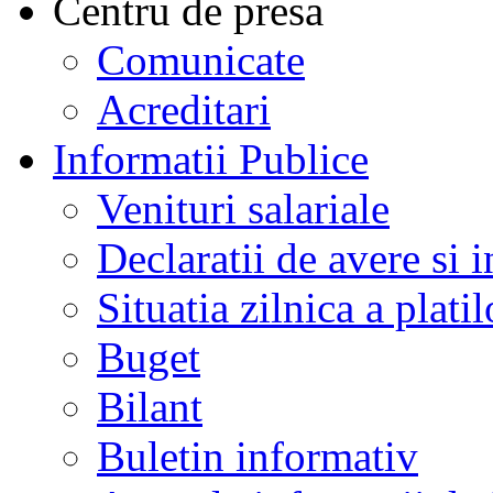
Centru de presa
Comunicate
Acreditari
Informatii Publice
Venituri salariale
Declaratii de avere si i
Situatia zilnica a platil
Buget
Bilant
Buletin informativ