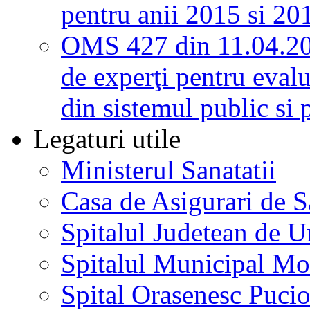
pentru anii 2015 si 20
OMS 427 din 11.04.2
de experţi pentru evalu
din sistemul public si 
Legaturi utile
Ministerul Sanatatii
Casa de Asigurari de 
Spitalul Judetean de U
Spitalul Municipal Mo
Spital Orasenesc Puci