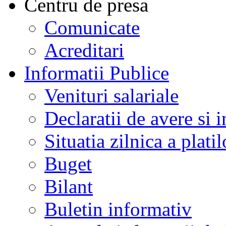
Centru de presa
Comunicate
Acreditari
Informatii Publice
Venituri salariale
Declaratii de avere si i
Situatia zilnica a platil
Buget
Bilant
Buletin informativ