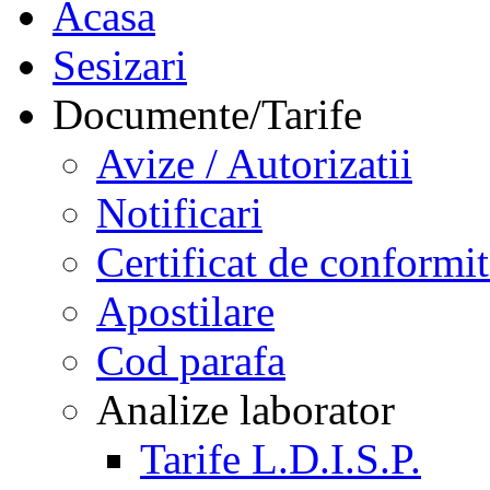
Acasa
Sesizari
Documente/Tarife
Avize / Autorizatii
Notificari
Certificat de conformit
Apostilare
Cod parafa
Analize laborator
Tarife L.D.I.S.P.