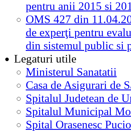
pentru anii 2015 si 20
OMS 427 din 11.04.2
de experţi pentru evalu
din sistemul public si 
Legaturi utile
Ministerul Sanatatii
Casa de Asigurari de 
Spitalul Judetean de U
Spitalul Municipal Mo
Spital Orasenesc Puci