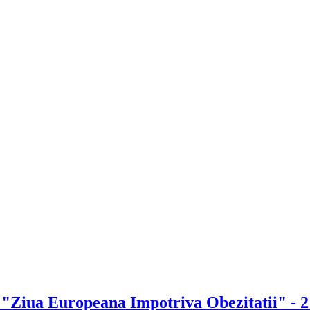
 - "Ziua Europeana Impotriva Obezitatii" - 