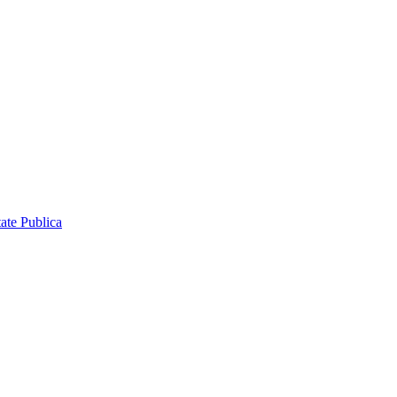
ate Publica