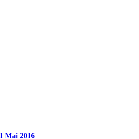
21 Mai 2016