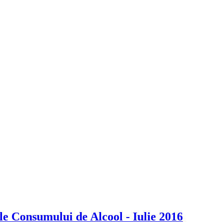
le Consumului de Alcool - Iulie 2016