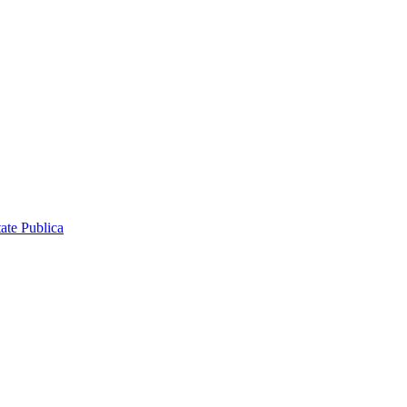
ate Publica