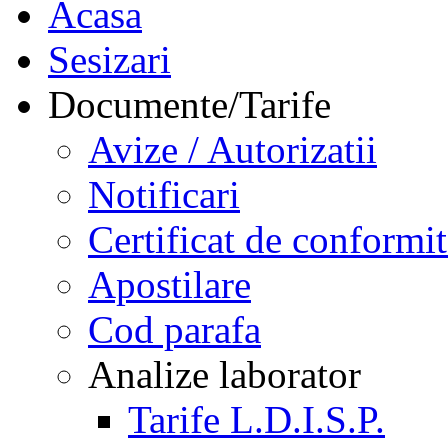
Acasa
Sesizari
Documente/Tarife
Avize / Autorizatii
Notificari
Certificat de conformit
Apostilare
Cod parafa
Analize laborator
Tarife L.D.I.S.P.