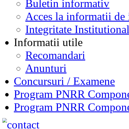
Buletin informativ
Acces la informatii de 
Integritate Institutiona
Informatii utile
Recomandari
Anunturi
Concursuri / Examene
Program PNRR Component
Program PNRR Component