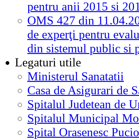
pentru anii 2015 si 20
OMS 427 din 11.04.2
de experţi pentru evalu
din sistemul public si 
Legaturi utile
Ministerul Sanatatii
Casa de Asigurari de 
Spitalul Judetean de U
Spitalul Municipal Mo
Spital Orasenesc Puci