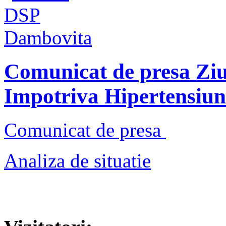
Comunicat de presa Zi
Impotriva Hipertensiun
Comunicat de presa
Analiza de situatie