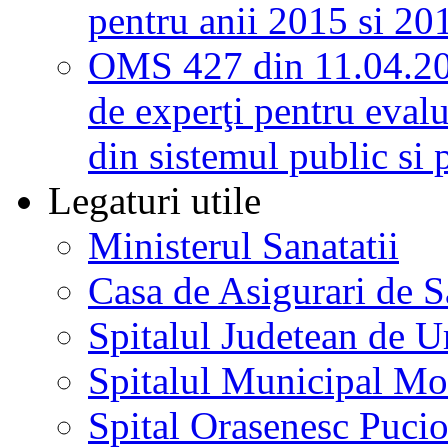
pentru anii 2015 si 20
OMS 427 din 11.04.2
de experţi pentru evalu
din sistemul public si 
Legaturi utile
Ministerul Sanatatii
Casa de Asigurari de 
Spitalul Judetean de U
Spitalul Municipal Mo
Spital Orasenesc Puci