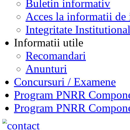
Buletin informativ
Acces la informatii de 
Integritate Institutiona
Informatii utile
Recomandari
Anunturi
Concursuri / Examene
Program PNRR Component
Program PNRR Component