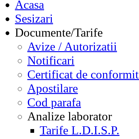
Acasa
Sesizari
Documente/Tarife
Avize / Autorizatii
Notificari
Certificat de conformit
Apostilare
Cod parafa
Analize laborator
Tarife L.D.I.S.P.