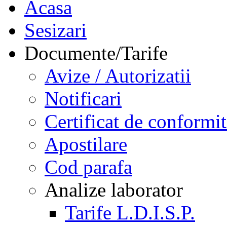
Acasa
Sesizari
Documente/Tarife
Avize / Autorizatii
Notificari
Certificat de conformit
Apostilare
Cod parafa
Analize laborator
Tarife L.D.I.S.P.