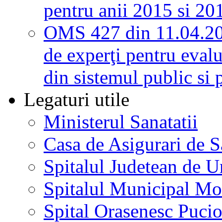
pentru anii 2015 si 20
OMS 427 din 11.04.2
de experţi pentru evalu
din sistemul public si 
Legaturi utile
Ministerul Sanatatii
Casa de Asigurari de 
Spitalul Judetean de U
Spitalul Municipal Mo
Spital Orasenesc Puci