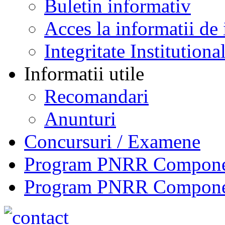
Buletin informativ
Acces la informatii de 
Integritate Institutiona
Informatii utile
Recomandari
Anunturi
Concursuri / Examene
Program PNRR Component
Program PNRR Component