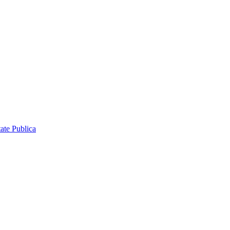
ate Publica