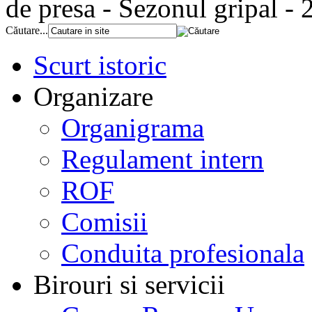
de presa - Sezonul gripal -
Căutare...
Scurt istoric
Organizare
Organigrama
Regulament intern
ROF
Comisii
Conduita profesionala
Birouri si servicii