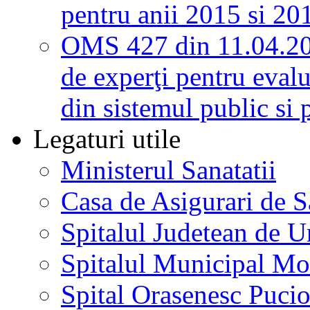
pentru anii 2015 si 20
OMS 427 din 11.04.2
de experţi pentru evalu
din sistemul public si 
Legaturi utile
Ministerul Sanatatii
Casa de Asigurari de 
Spitalul Judetean de U
Spitalul Municipal Mo
Spital Orasenesc Puci