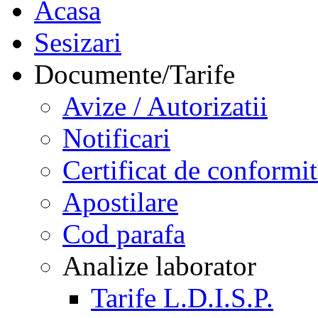
Acasa
Sesizari
Documente/Tarife
Avize / Autorizatii
Notificari
Certificat de conformit
Apostilare
Cod parafa
Analize laborator
Tarife L.D.I.S.P.