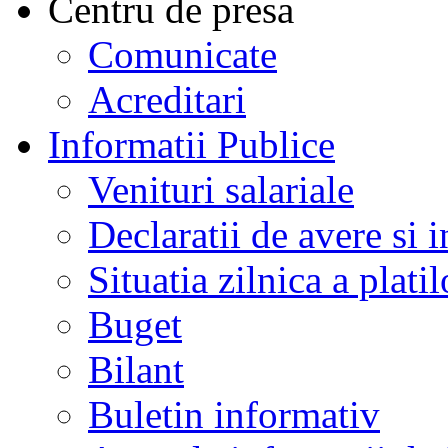
Centru de presa
Comunicate
Acreditari
Informatii Publice
Venituri salariale
Declaratii de avere si i
Situatia zilnica a platil
Buget
Bilant
Buletin informativ