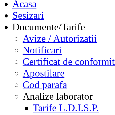
Acasa
Sesizari
Documente/Tarife
Avize / Autorizatii
Notificari
Certificat de conformit
Apostilare
Cod parafa
Analize laborator
Tarife L.D.I.S.P.