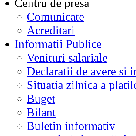
Centru de presa
Comunicate
Acreditari
Informatii Publice
Venituri salariale
Declaratii de avere si i
Situatia zilnica a platil
Buget
Bilant
Buletin informativ