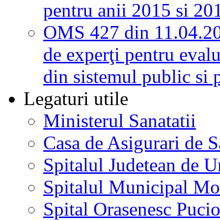
pentru anii 2015 si 20
OMS 427 din 11.04.2
de experţi pentru evalu
din sistemul public si 
Legaturi utile
Ministerul Sanatatii
Casa de Asigurari de 
Spitalul Judetean de U
Spitalul Municipal Mo
Spital Orasenesc Puci