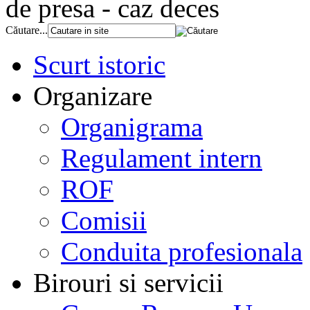
de presa - caz deces
Căutare...
Scurt istoric
Organizare
Organigrama
Regulament intern
ROF
Comisii
Conduita profesionala
Birouri si servicii