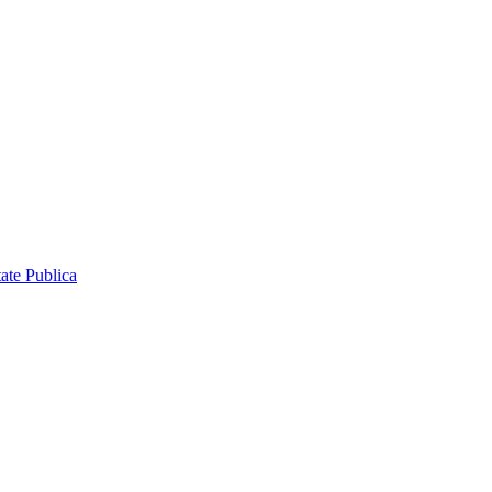
ate Publica