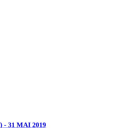
- 31 MAI 2019