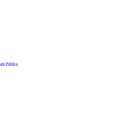
ate Publica