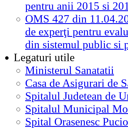
pentru anii 2015 si 20
OMS 427 din 11.04.2
de experţi pentru evalu
din sistemul public si 
Legaturi utile
Ministerul Sanatatii
Casa de Asigurari de 
Spitalul Judetean de U
Spitalul Municipal Mo
Spital Orasenesc Puci