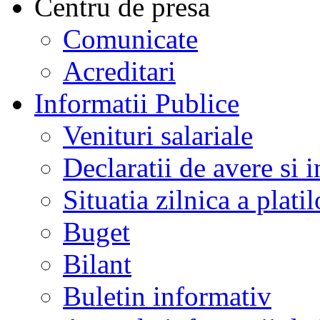
Centru de presa
Comunicate
Acreditari
Informatii Publice
Venituri salariale
Declaratii de avere si i
Situatia zilnica a platil
Buget
Bilant
Buletin informativ