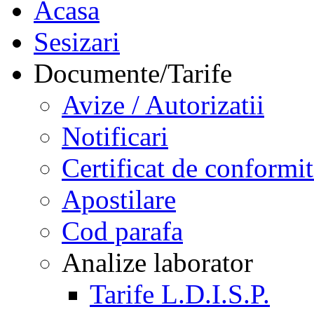
Acasa
Sesizari
Documente/Tarife
Avize / Autorizatii
Notificari
Certificat de conformit
Apostilare
Cod parafa
Analize laborator
Tarife L.D.I.S.P.