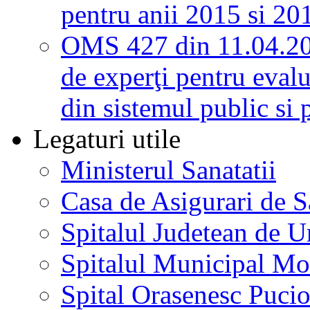
pentru anii 2015 si 20
OMS 427 din 11.04.2
de experţi pentru evalu
din sistemul public si 
Legaturi utile
Ministerul Sanatatii
Casa de Asigurari de 
Spitalul Judetean de U
Spitalul Municipal Mo
Spital Orasenesc Puci