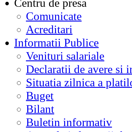
Centru de presa
Comunicate
Acreditari
Informatii Publice
Venituri salariale
Declaratii de avere si i
Situatia zilnica a platil
Buget
Bilant
Buletin informativ