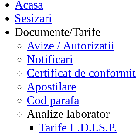
Acasa
Sesizari
Documente/Tarife
Avize / Autorizatii
Notificari
Certificat de conformit
Apostilare
Cod parafa
Analize laborator
Tarife L.D.I.S.P.