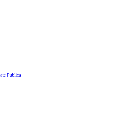
ate Publica