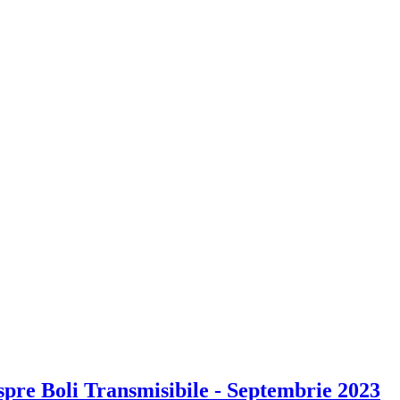
pre Boli Transmisibile - Septembrie 2023