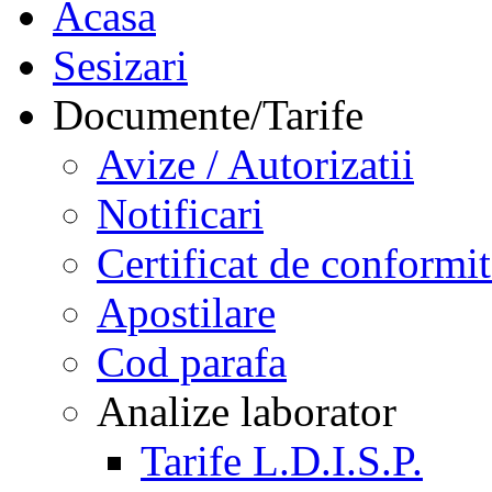
Acasa
Sesizari
Documente/Tarife
Avize / Autorizatii
Notificari
Certificat de conformit
Apostilare
Cod parafa
Analize laborator
Tarife L.D.I.S.P.