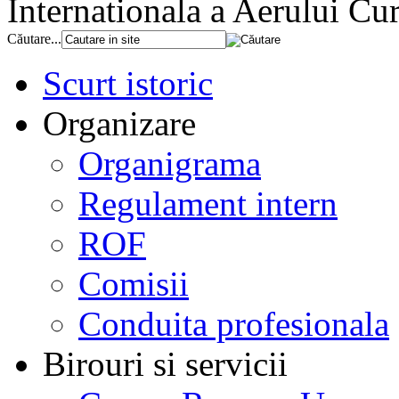
Internationala a Aerului Cu
Căutare...
Scurt istoric
Organizare
Organigrama
Regulament intern
ROF
Comisii
Conduita profesionala
Birouri si servicii