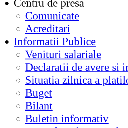
Centru de presa
Comunicate
Acreditari
Informatii Publice
Venituri salariale
Declaratii de avere si i
Situatia zilnica a platil
Buget
Bilant
Buletin informativ