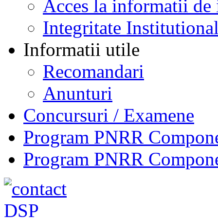
Acces la informatii de 
Integritate Institutiona
Informatii utile
Recomandari
Anunturi
Concursuri / Examene
Program PNRR Component
Program PNRR Component