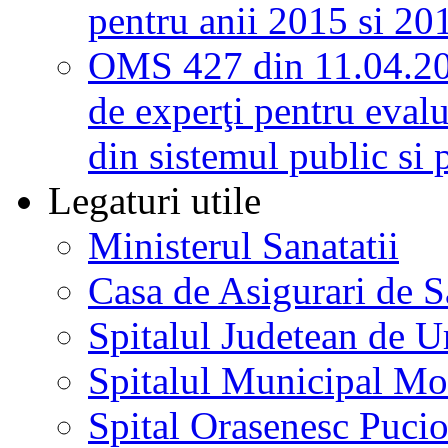
pentru anii 2015 si 20
OMS 427 din 11.04.2
de experţi pentru evalu
din sistemul public si 
Legaturi utile
Ministerul Sanatatii
Casa de Asigurari de 
Spitalul Judetean de U
Spitalul Municipal Mo
Spital Orasenesc Puci