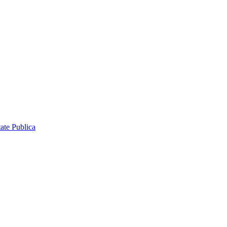
ate Publica