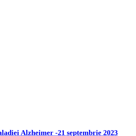
aladiei Alzheimer -21 septembrie 2023