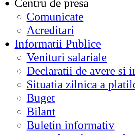
Centru de presa
Comunicate
Acreditari
Informatii Publice
Venituri salariale
Declaratii de avere si i
Situatia zilnica a platil
Buget
Bilant
Buletin informativ