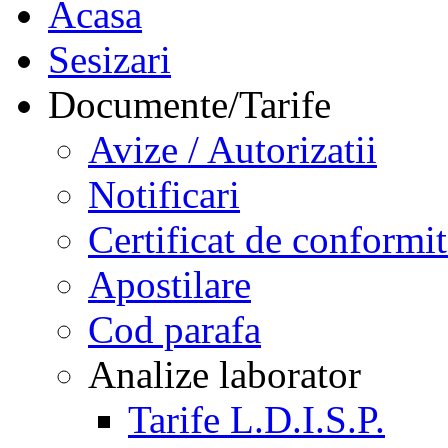
Acasa
Sesizari
Documente/Tarife
Avize / Autorizatii
Notificari
Certificat de conformit
Apostilare
Cod parafa
Analize laborator
Tarife L.D.I.S.P.