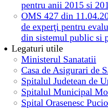
pentru anii 2015 si 20
OMS 427 din 11.04.2
de experţi pentru evalu
din sistemul public si 
Legaturi utile
Ministerul Sanatatii
Casa de Asigurari de 
Spitalul Judetean de U
Spitalul Municipal Mo
Spital Orasenesc Puci