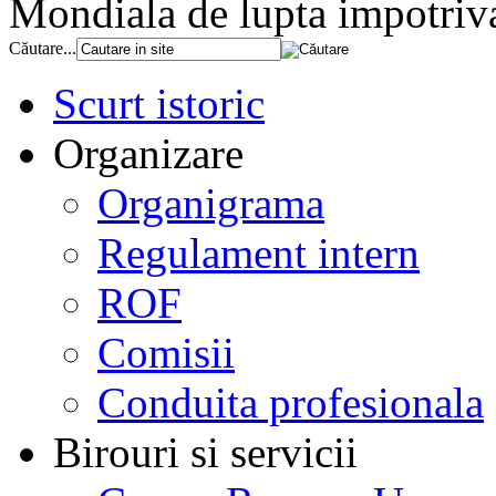
Mondiala de lupta impotriv
Căutare...
Scurt istoric
Organizare
Organigrama
Regulament intern
ROF
Comisii
Conduita profesionala
Birouri si servicii