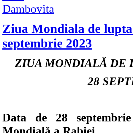
Ziua Mondiala de lupta
septembrie 2023
ZIUA MONDIALĂ DE 
28 SEPT
Data de 28 septembrie
Mondială a Rabiei.