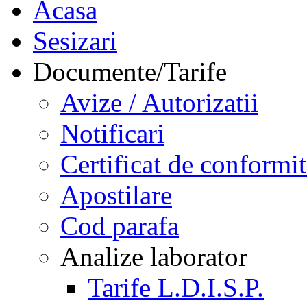
Acasa
Sesizari
Documente/Tarife
Avize / Autorizatii
Notificari
Certificat de conformit
Apostilare
Cod parafa
Analize laborator
Tarife L.D.I.S.P.