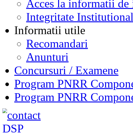
Acces la informatii de 
Integritate Institutiona
Informatii utile
Recomandari
Anunturi
Concursuri / Examene
Program PNRR Component
Program PNRR Component