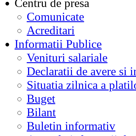
Centru de presa
Comunicate
Acreditari
Informatii Publice
Venituri salariale
Declaratii de avere si i
Situatia zilnica a platil
Buget
Bilant
Buletin informativ