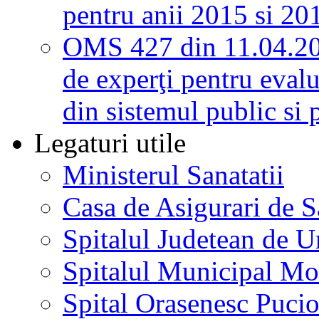
pentru anii 2015 si 20
OMS 427 din 11.04.2
de experţi pentru evalu
din sistemul public si 
Legaturi utile
Ministerul Sanatatii
Casa de Asigurari de 
Spitalul Judetean de U
Spitalul Municipal Mo
Spital Orasenesc Puci