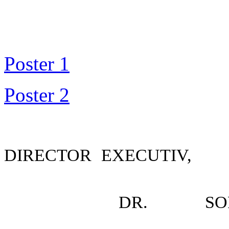
Poster 1
Poster 2
DIRECTOR EXECUTIV,
DR. SO