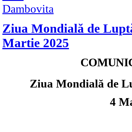
Ziua Mondială de Luptă
Martie 2025
COMUNIC
Ziua Mondială de L
4 Ma