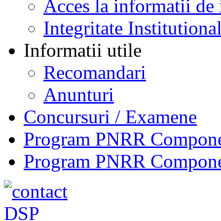
Acces la informatii de 
Integritate Institutiona
Informatii utile
Recomandari
Anunturi
Concursuri / Examene
Program PNRR Component
Program PNRR Component