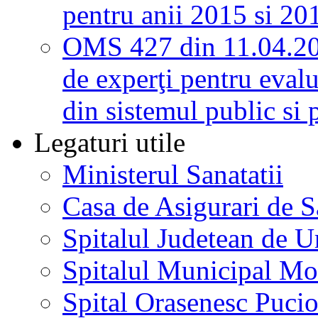
pentru anii 2015 si 20
OMS 427 din 11.04.2
de experţi pentru evalu
din sistemul public si 
Legaturi utile
Ministerul Sanatatii
Casa de Asigurari de 
Spitalul Judetean de U
Spitalul Municipal Mo
Spital Orasenesc Puci