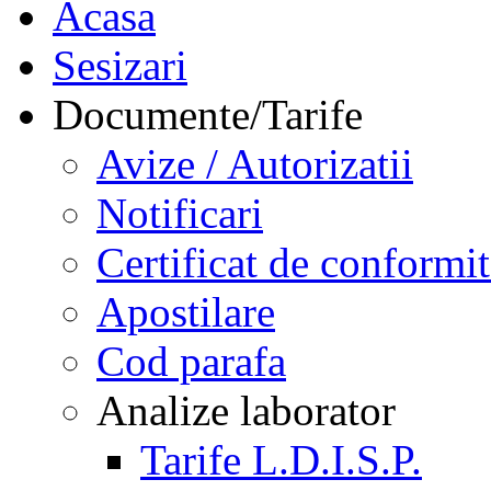
Acasa
Sesizari
Documente/Tarife
Avize / Autorizatii
Notificari
Certificat de conformit
Apostilare
Cod parafa
Analize laborator
Tarife L.D.I.S.P.