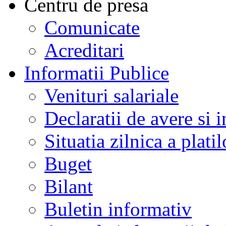
Centru de presa
Comunicate
Acreditari
Informatii Publice
Venituri salariale
Declaratii de avere si i
Situatia zilnica a platil
Buget
Bilant
Buletin informativ