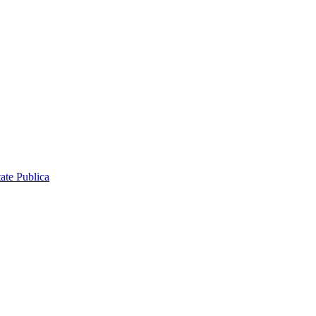
ate Publica