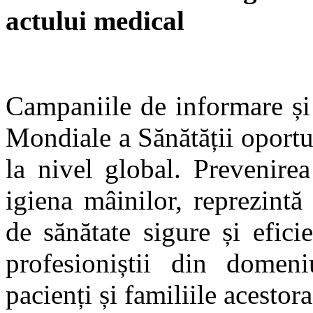
actului medical
Campaniile de informare și 
Mondiale a Sănătății oportu
la nivel global. Prevenirea 
igiena mâinilor, reprezintă
de sănătate sigure și efici
profesioniștii din domeni
pacienți și familiile acestor