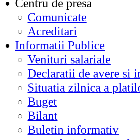
Centru de presa
Comunicate
Acreditari
Informatii Publice
Venituri salariale
Declaratii de avere si i
Situatia zilnica a platil
Buget
Bilant
Buletin informativ