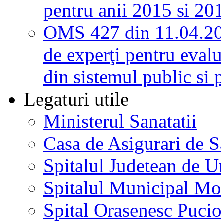
pentru anii 2015 si 20
OMS 427 din 11.04.2
de experţi pentru evalu
din sistemul public si 
Legaturi utile
Ministerul Sanatatii
Casa de Asigurari de 
Spitalul Judetean de U
Spitalul Municipal Mo
Spital Orasenesc Puci