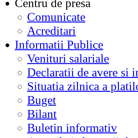
Centru de presa
Comunicate
Acreditari
Informatii Publice
Venituri salariale
Declaratii de avere si i
Situatia zilnica a platil
Buget
Bilant
Buletin informativ