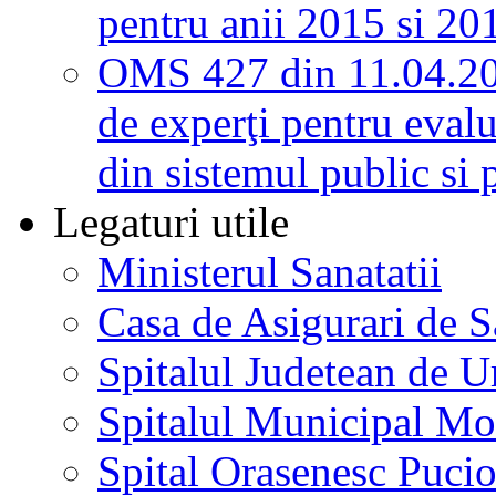
pentru anii 2015 si 20
OMS 427 din 11.04.2
de experţi pentru evalu
din sistemul public si 
Legaturi utile
Ministerul Sanatatii
Casa de Asigurari de 
Spitalul Judetean de U
Spitalul Municipal Mo
Spital Orasenesc Puci