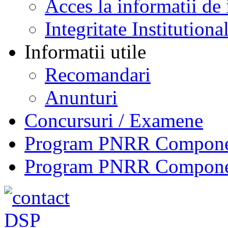
Acces la informatii de 
Integritate Institutiona
Informatii utile
Recomandari
Anunturi
Concursuri / Examene
Program PNRR Component
Program PNRR Component