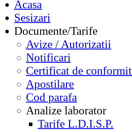
Acasa
Sesizari
Documente/Tarife
Avize / Autorizatii
Notificari
Certificat de conformit
Apostilare
Cod parafa
Analize laborator
Tarife L.D.I.S.P.