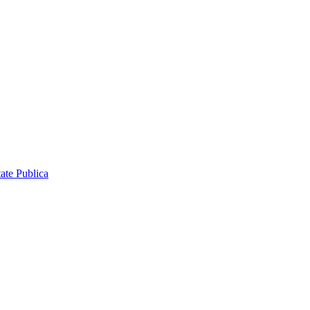
ate Publica