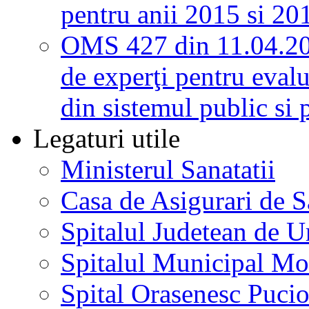
pentru anii 2015 si 20
OMS 427 din 11.04.2
de experţi pentru evalu
din sistemul public si 
Legaturi utile
Ministerul Sanatatii
Casa de Asigurari de 
Spitalul Judetean de U
Spitalul Municipal Mo
Spital Orasenesc Puci