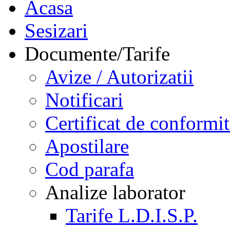
Acasa
Sesizari
Documente/Tarife
Avize / Autorizatii
Notificari
Certificat de conformit
Apostilare
Cod parafa
Analize laborator
Tarife L.D.I.S.P.