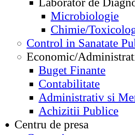
Laborator de Diagnos
Microbiologie
Chimie/Toxicolog
Control in Sanatate Pu
Economic/Administrat
Buget Finante
Contabilitate
Administrativ si Me
Achizitii Publice
Centru de presa