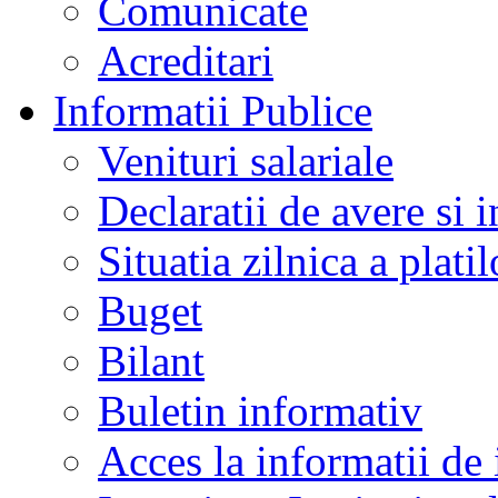
Comunicate
Acreditari
Informatii Publice
Venituri salariale
Declaratii de avere si i
Situatia zilnica a platil
Buget
Bilant
Buletin informativ
Acces la informatii de 