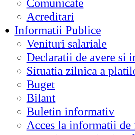
Comunicate
Acreditari
Informatii Publice
Venituri salariale
Declaratii de avere si i
Situatia zilnica a platil
Buget
Bilant
Buletin informativ
Acces la informatii de 