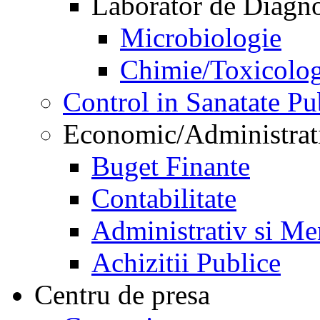
Laborator de Diagnos
Microbiologie
Chimie/Toxicolog
Control in Sanatate Pu
Economic/Administrat
Buget Finante
Contabilitate
Administrativ si Me
Achizitii Publice
Centru de presa