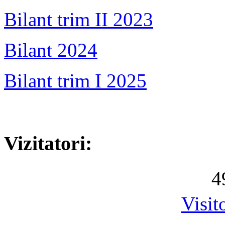
Bilant trim II 2023
Bilant 2024
Bilant trim I 2025
Vizitatori:
4
Visit