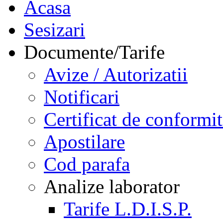
Acasa
Sesizari
Documente/Tarife
Avize / Autorizatii
Notificari
Certificat de conformit
Apostilare
Cod parafa
Analize laborator
Tarife L.D.I.S.P.