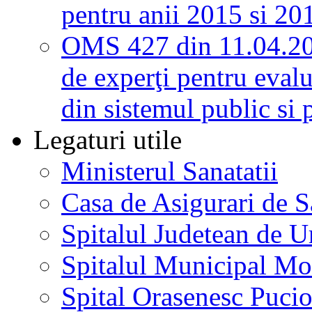
pentru anii 2015 si 20
OMS 427 din 11.04.2
de experţi pentru evalu
din sistemul public si 
Legaturi utile
Ministerul Sanatatii
Casa de Asigurari de 
Spitalul Judetean de U
Spitalul Municipal Mo
Spital Orasenesc Puci