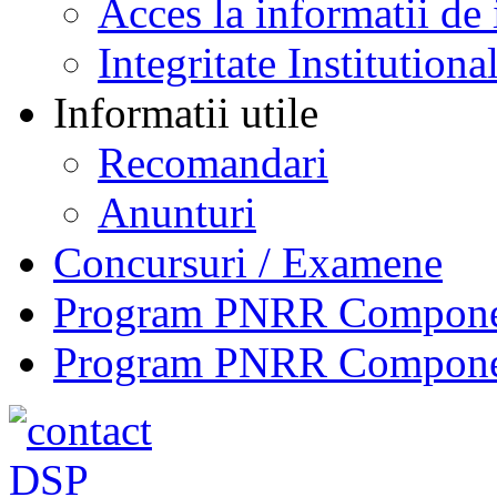
Acces la informatii de 
Integritate Institutiona
Informatii utile
Recomandari
Anunturi
Concursuri / Examene
Program PNRR Component
Program PNRR Component