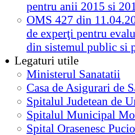
pentru anii 2015 si 20
OMS 427 din 11.04.2
de experţi pentru evalu
din sistemul public si 
Legaturi utile
Ministerul Sanatatii
Casa de Asigurari de 
Spitalul Judetean de U
Spitalul Municipal Mo
Spital Orasenesc Puci