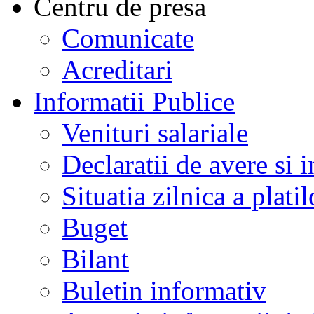
Centru de presa
Comunicate
Acreditari
Informatii Publice
Venituri salariale
Declaratii de avere si i
Situatia zilnica a platil
Buget
Bilant
Buletin informativ