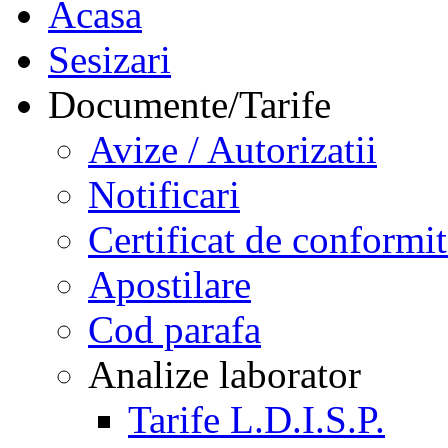
Acasa
Sesizari
Documente/Tarife
Avize / Autorizatii
Notificari
Certificat de conformit
Apostilare
Cod parafa
Analize laborator
Tarife L.D.I.S.P.