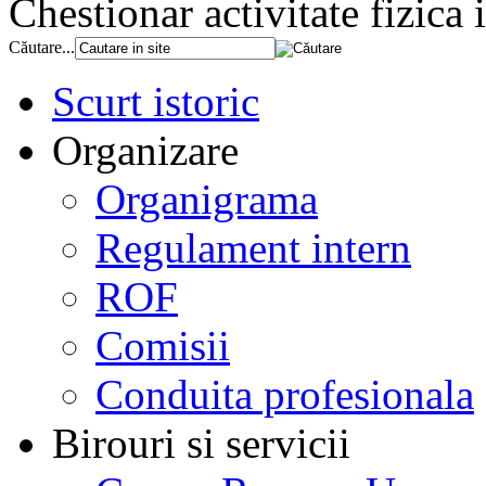
Chestionar activitate fizica 
Căutare...
Scurt istoric
Organizare
Organigrama
Regulament intern
ROF
Comisii
Conduita profesionala
Birouri si servicii