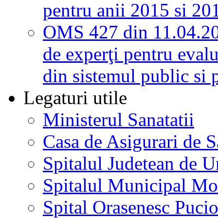
pentru anii 2015 si 20
OMS 427 din 11.04.2
de experţi pentru evalu
din sistemul public si 
Legaturi utile
Ministerul Sanatatii
Casa de Asigurari de 
Spitalul Judetean de U
Spitalul Municipal Mo
Spital Orasenesc Puci