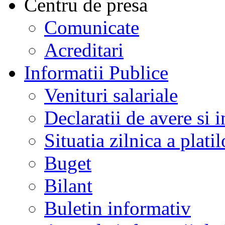
Centru de presa
Comunicate
Acreditari
Informatii Publice
Venituri salariale
Declaratii de avere si i
Situatia zilnica a platil
Buget
Bilant
Buletin informativ