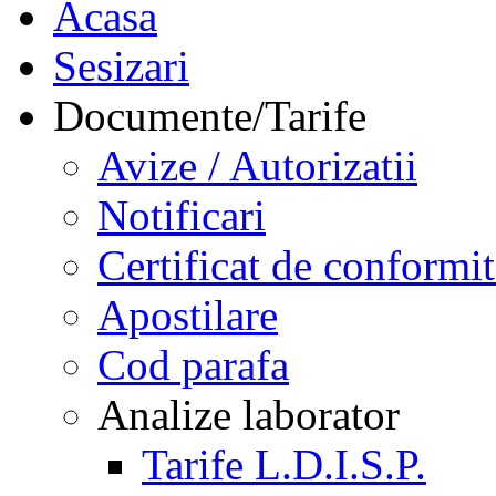
Acasa
Sesizari
Documente/Tarife
Avize / Autorizatii
Notificari
Certificat de conformit
Apostilare
Cod parafa
Analize laborator
Tarife L.D.I.S.P.