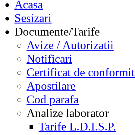
Acasa
Sesizari
Documente/Tarife
Avize / Autorizatii
Notificari
Certificat de conformit
Apostilare
Cod parafa
Analize laborator
Tarife L.D.I.S.P.