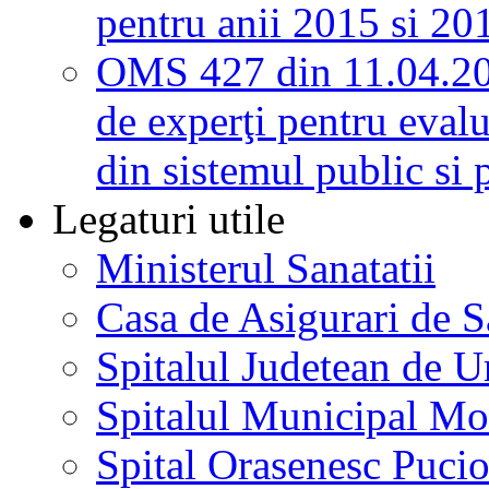
pentru anii 2015 si 20
OMS 427 din 11.04.2
de experţi pentru evalu
din sistemul public si 
Legaturi utile
Ministerul Sanatatii
Casa de Asigurari de 
Spitalul Judetean de U
Spitalul Municipal Mo
Spital Orasenesc Puci