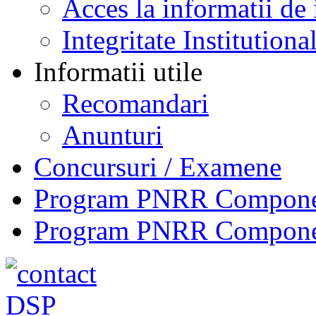
Acces la informatii de 
Integritate Institutiona
Informatii utile
Recomandari
Anunturi
Concursuri / Examene
Program PNRR Component
Program PNRR Component