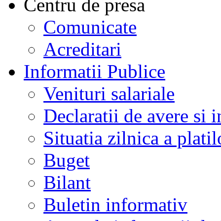
Centru de presa
Comunicate
Acreditari
Informatii Publice
Venituri salariale
Declaratii de avere si i
Situatia zilnica a platil
Buget
Bilant
Buletin informativ