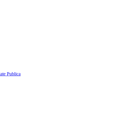
ate Publica