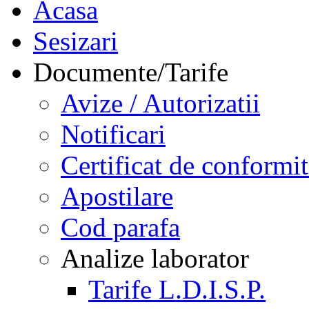
Acasa
Sesizari
Documente/Tarife
Avize / Autorizatii
Notificari
Certificat de conformit
Apostilare
Cod parafa
Analize laborator
Tarife L.D.I.S.P.