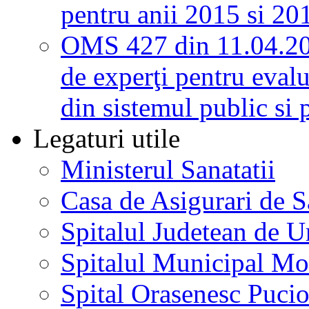
pentru anii 2015 si 20
OMS 427 din 11.04.2
de experţi pentru evalu
din sistemul public si 
Legaturi utile
Ministerul Sanatatii
Casa de Asigurari de 
Spitalul Judetean de U
Spitalul Municipal Mo
Spital Orasenesc Puci