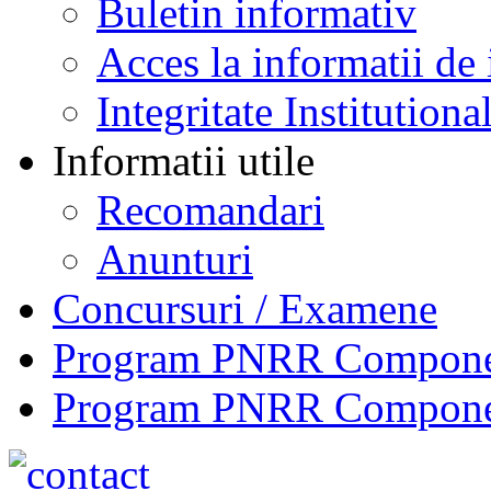
Buletin informativ
Acces la informatii de 
Integritate Institutiona
Informatii utile
Recomandari
Anunturi
Concursuri / Examene
Program PNRR Component
Program PNRR Component