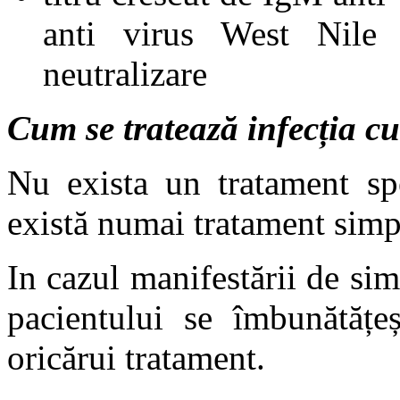
anti virus West Nile
neutralizare
Cum se tratează infecția 
Nu exista un tratament spe
există numai tratament simp
In cazul manifestării de si
pacientului se îmbunătățe
oricărui tratament.