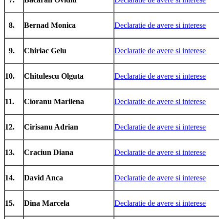
8.
Bernad Monica
Declaratie de avere si interese
9.
Chiriac Gelu
Declaratie de avere si interese
10.
Chitulescu Olguta
Declaratie de avere si interese
11.
Cioranu Marilena
Declaratie de avere si interese
12.
Cirisanu Adrian
Declaratie de avere si interese
13.
Craciun Diana
Declaratie de avere si interese
14.
David Anca
Declaratie de avere si interese
15.
Dina Marcela
Declaratie de avere si interese