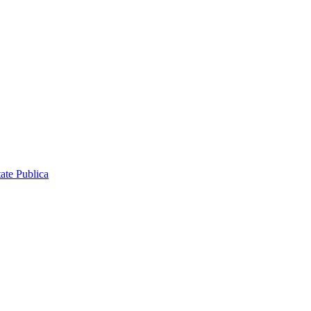
ate Publica