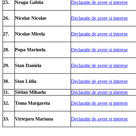
25.
Neagu Gabita
Declaratie de avere si interese
26.
Nicolae Nicolae
Declaratie de avere si interese
27.
Nicolae Mirela
Declaratie de avere si interese
28.
Popa Marinela
Declaratie de avere si interese
29.
Stan Daniela
Declaratie de avere si interese
30.
Stan Lidia
Declaratie de avere si interese
31.
Stefan Mihaela
Declaratie de avere si interese
32.
Toma Margareta
Declaratie de avere si interese
33.
Virtejaru Mariana
Declaratie de avere si interese