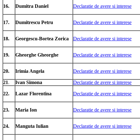
16.
Dumitra Daniel
Declaratie de avere si interese
17.
Dumitrescu Petru
Declaratie de avere si interese
18.
Georgescu-Bortea Zorica
Declaratie de avere si interese
19.
Gheorghe Gheorghe
Declaratie de avere si interese
20.
Irimia Angela
Declaratie de avere si interese
21
.
Ivan Simona
Declaratie de avere si interese
22.
Lazar Florentina
Declaratie de avere si interese
23.
Maria Ion
Declaratie de avere si interese
24.
Manguta Iulian
Declaratie de avere si interese