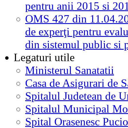
pentru anii 2015 si 20
OMS 427 din 11.04.2
de experţi pentru evalu
din sistemul public si 
Legaturi utile
Ministerul Sanatatii
Casa de Asigurari de 
Spitalul Judetean de U
Spitalul Municipal Mo
Spital Orasenesc Puci