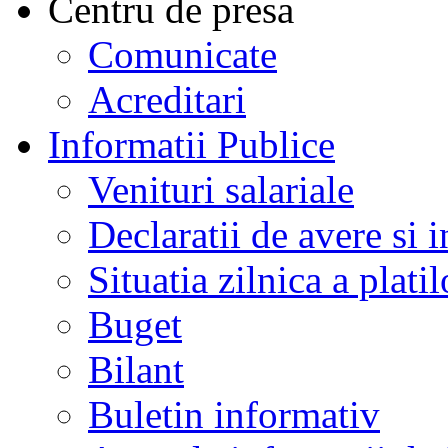
Centru de presa
Comunicate
Acreditari
Informatii Publice
Venituri salariale
Declaratii de avere si i
Situatia zilnica a platil
Buget
Bilant
Buletin informativ