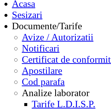
Acasa
Sesizari
Documente/Tarife
Avize / Autorizatii
Notificari
Certificat de conformit
Apostilare
Cod parafa
Analize laborator
Tarife L.D.I.S.P.