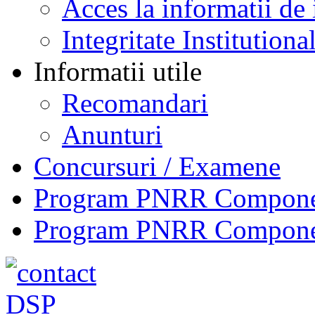
Acces la informatii de 
Integritate Institutiona
Informatii utile
Recomandari
Anunturi
Concursuri / Examene
Program PNRR Component
Program PNRR Component