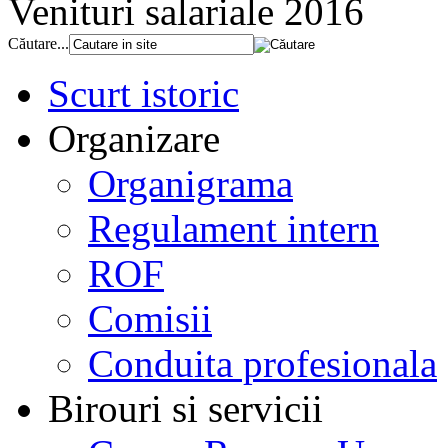
Venituri salariale 2016
Căutare...
Scurt istoric
Organizare
Organigrama
Regulament intern
ROF
Comisii
Conduita profesionala
Birouri si servicii