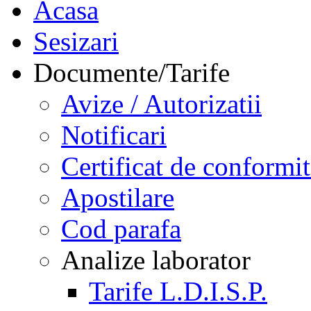
Acasa
Sesizari
Documente/Tarife
Avize / Autorizatii
Notificari
Certificat de conformit
Apostilare
Cod parafa
Analize laborator
Tarife L.D.I.S.P.