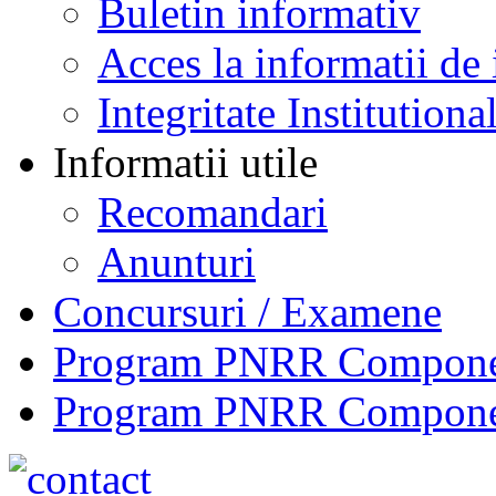
Buletin informativ
Acces la informatii de 
Integritate Institutiona
Informatii utile
Recomandari
Anunturi
Concursuri / Examene
Program PNRR Component
Program PNRR Component