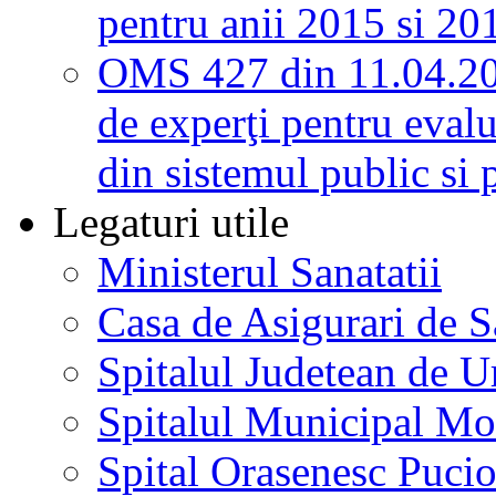
pentru anii 2015 si 20
OMS 427 din 11.04.2
de experţi pentru evalu
din sistemul public si 
Legaturi utile
Ministerul Sanatatii
Casa de Asigurari de 
Spitalul Judetean de U
Spitalul Municipal Mo
Spital Orasenesc Puci