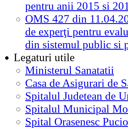
pentru anii 2015 si 20
OMS 427 din 11.04.2
de experţi pentru evalu
din sistemul public si 
Legaturi utile
Ministerul Sanatatii
Casa de Asigurari de 
Spitalul Judetean de U
Spitalul Municipal Mo
Spital Orasenesc Puci