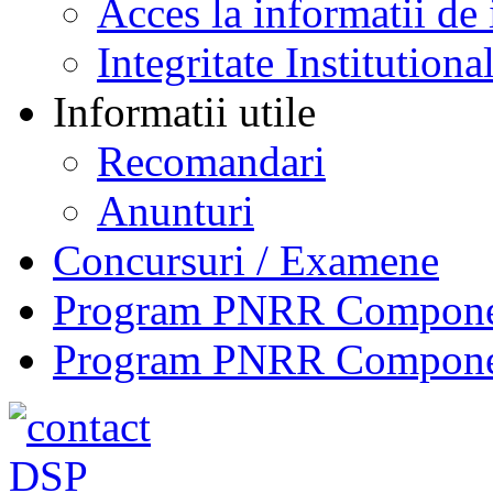
Acces la informatii de 
Integritate Institutiona
Informatii utile
Recomandari
Anunturi
Concursuri / Examene
Program PNRR Component
Program PNRR Component