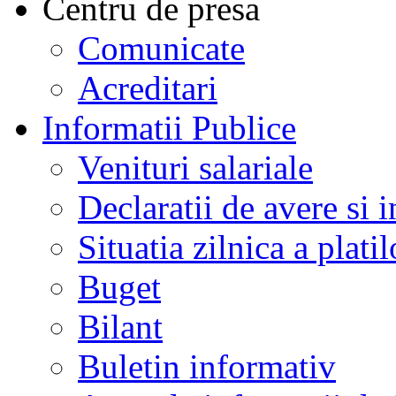
Centru de presa
Comunicate
Acreditari
Informatii Publice
Venituri salariale
Declaratii de avere si i
Situatia zilnica a platil
Buget
Bilant
Buletin informativ