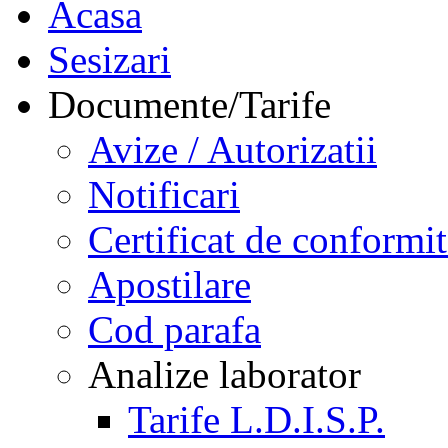
Acasa
Sesizari
Documente/Tarife
Avize / Autorizatii
Notificari
Certificat de conformit
Apostilare
Cod parafa
Analize laborator
Tarife L.D.I.S.P.