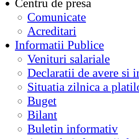
Centru de presa
Comunicate
Acreditari
Informatii Publice
Venituri salariale
Declaratii de avere si i
Situatia zilnica a platil
Buget
Bilant
Buletin informativ