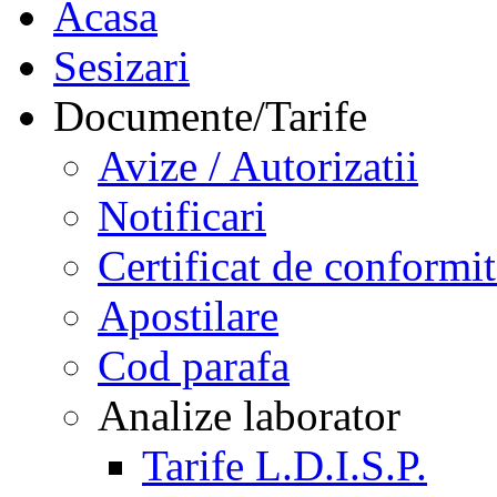
Acasa
Sesizari
Documente/Tarife
Avize / Autorizatii
Notificari
Certificat de conformit
Apostilare
Cod parafa
Analize laborator
Tarife L.D.I.S.P.