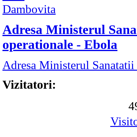
Adresa Ministerul Sanat
operationale - Ebola
Adresa Ministerul Sanatatii
Vizitatori:
4
Visit