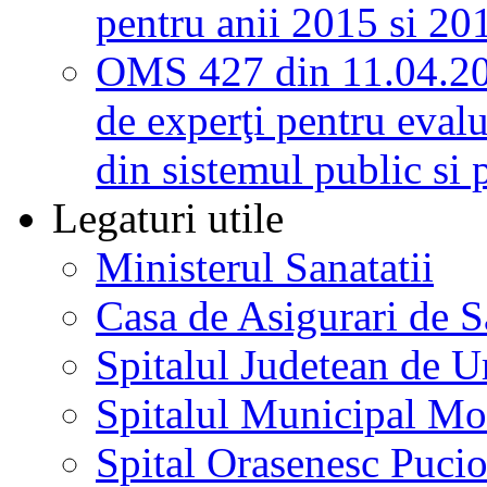
pentru anii 2015 si 20
OMS 427 din 11.04.2
de experţi pentru evalu
din sistemul public si 
Legaturi utile
Ministerul Sanatatii
Casa de Asigurari de 
Spitalul Judetean de U
Spitalul Municipal Mo
Spital Orasenesc Puci