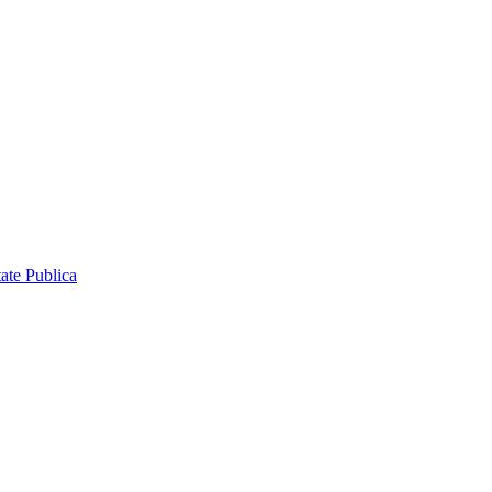
ate Publica