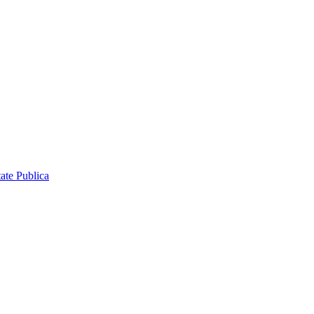
ate Publica