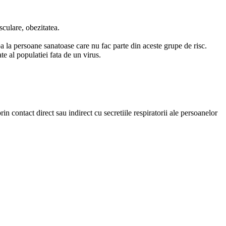
sculare, obezitatea.
a la persoane sanatoase care nu fac parte din aceste grupe de risc.
itate al populatiei fata de un virus.
rin contact direct sau indirect cu secretiile respiratorii ale persoanelor