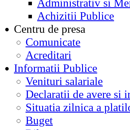
Administrativ si Me
Achizitii Publice
Centru de presa
Comunicate
Acreditari
Informatii Publice
Venituri salariale
Declaratii de avere si i
Situatia zilnica a platil
Buget