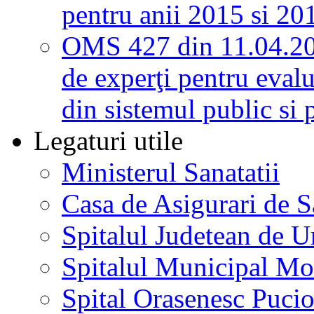
pentru anii 2015 si 20
OMS 427 din 11.04.2
de experţi pentru evalu
din sistemul public si 
Legaturi utile
Ministerul Sanatatii
Casa de Asigurari de 
Spitalul Judetean de U
Spitalul Municipal Mo
Spital Orasenesc Puci