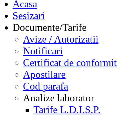
Acasa
Sesizari
Documente/Tarife
Avize / Autorizatii
Notificari
Certificat de conformit
Apostilare
Cod parafa
Analize laborator
Tarife L.D.I.S.P.