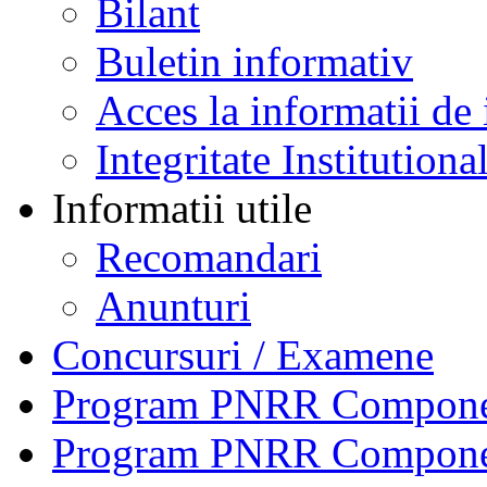
Bilant
Buletin informativ
Acces la informatii de 
Integritate Institutiona
Informatii utile
Recomandari
Anunturi
Concursuri / Examene
Program PNRR Component
Program PNRR Component