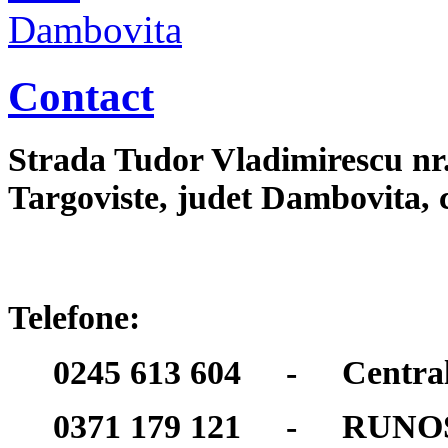
Contact
Strada Tudor Vladimirescu nr
Targoviste, judet Dambovita,
Telefone:
0245 613 604 - Centra
0371 179 121 - RUNO