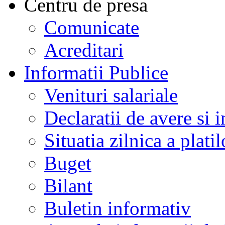
Centru de presa
Comunicate
Acreditari
Informatii Publice
Venituri salariale
Declaratii de avere si i
Situatia zilnica a platil
Buget
Bilant
Buletin informativ