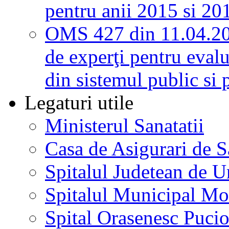
pentru anii 2015 si 20
OMS 427 din 11.04.2
de experţi pentru evalu
din sistemul public si 
Legaturi utile
Ministerul Sanatatii
Casa de Asigurari de 
Spitalul Judetean de U
Spitalul Municipal Mo
Spital Orasenesc Puci