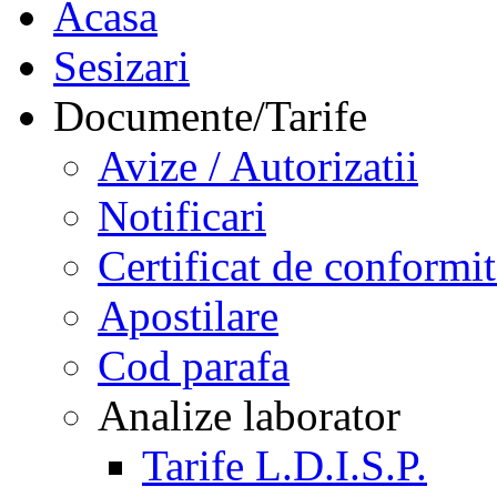
Acasa
Sesizari
Documente/Tarife
Avize / Autorizatii
Notificari
Certificat de conformit
Apostilare
Cod parafa
Analize laborator
Tarife L.D.I.S.P.