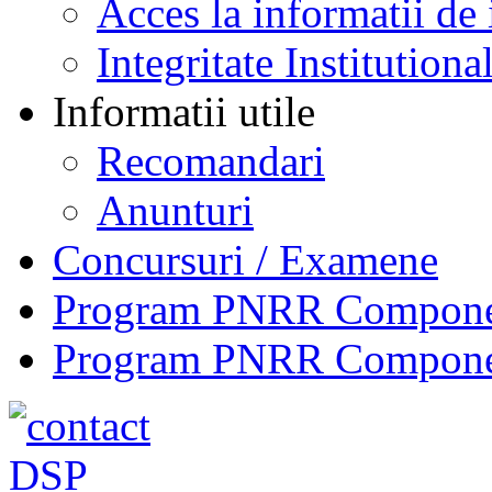
Acces la informatii de 
Integritate Institutiona
Informatii utile
Recomandari
Anunturi
Concursuri / Examene
Program PNRR Component
Program PNRR Component