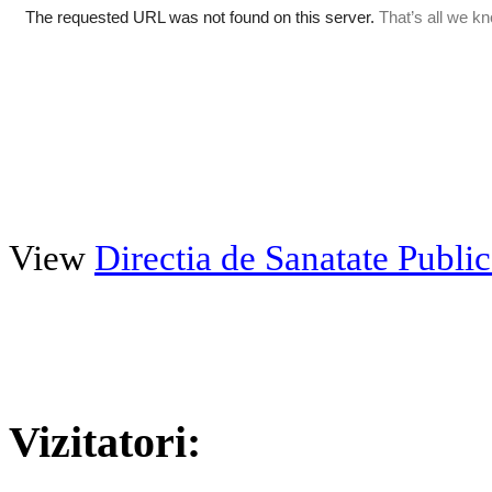
View
Directia de Sanatate Publ
Vizitatori: